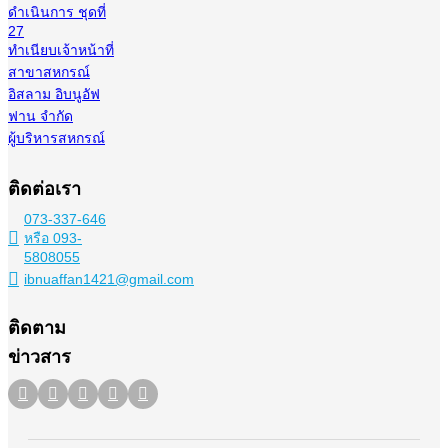
ดำเนินการ ชุดที่
27
ทำเนียบเจ้าหน้าที่
สาขาสหกรณ์
อิสลาม อิบนูอัฟ
ฟาน จำกัด
ผู้บริหารสหกรณ์
ติดต่อเรา
073-337-646
หรือ 093-
5808055
ibnuaffan1421@gmail.com
ติดตาม
ข่าวสาร