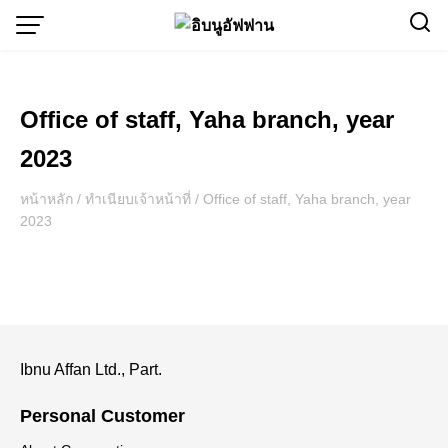
Skip
to
content
Office of staff, Yaha branch, year
2023
หน้าหลัก
/
ทำเนียบเจ้าหน้าที่
/
Office of staff, Yaha branch, year
2023
Ibnu Affan Ltd., Part.
Personal Customer