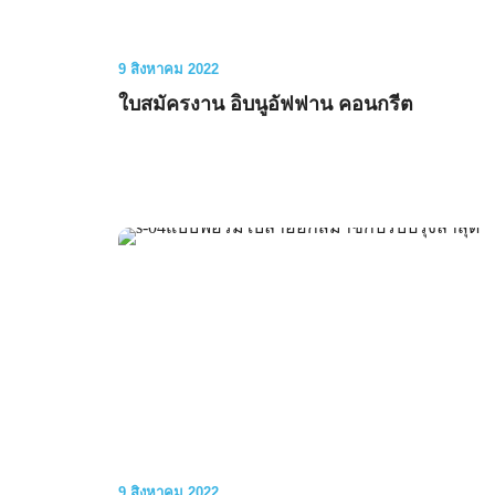
9 สิงหาคม 2022
ใบสมัครงาน อิบนูอัฟฟาน คอนกรีต
9 สิงหาคม 2022