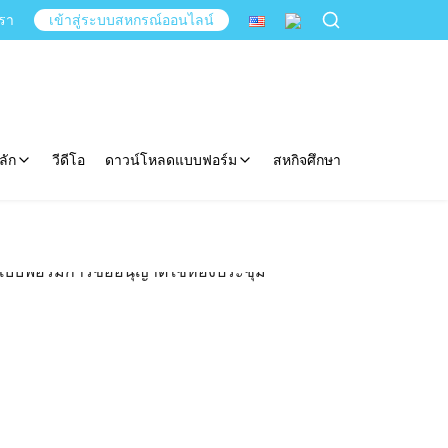
เรา
เข้าสู่ระบบสหกรณ์ออนไลน์
ลัก
วีดีโอ
ดาวน์โหลดแบบฟอร์ม
สหกิจศึกษา