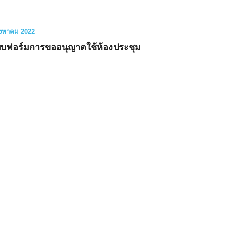
ิงหาคม 2022
บฟอร์มการขออนุญาตใช้ห้องประชุม