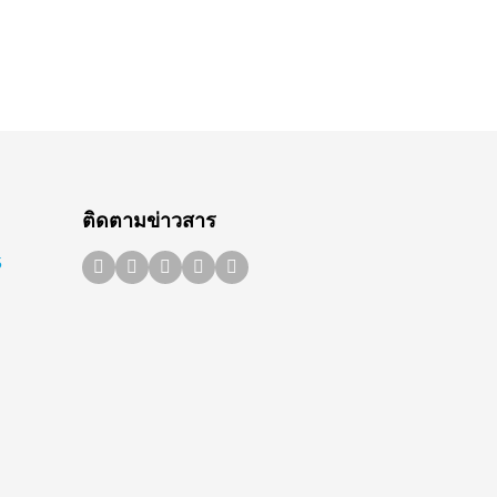
ติดตามข่าวสาร
5