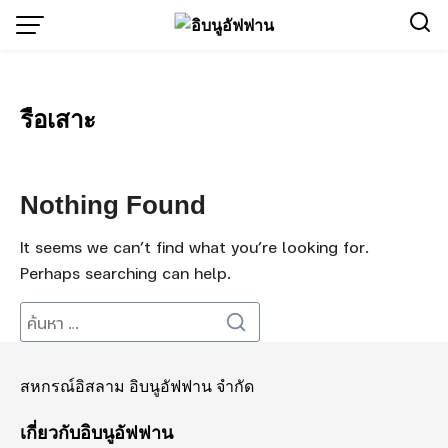
Skip
to
content
รือเสาะ
Nothing Found
It seems we can’t find what you’re looking for.
Perhaps searching can help.
Search
Search
for:
สหกรณ์อิสลาม อิบนูอัฟฟาน จำกัด
เกี่ยวกับอิบนูอัฟฟาน