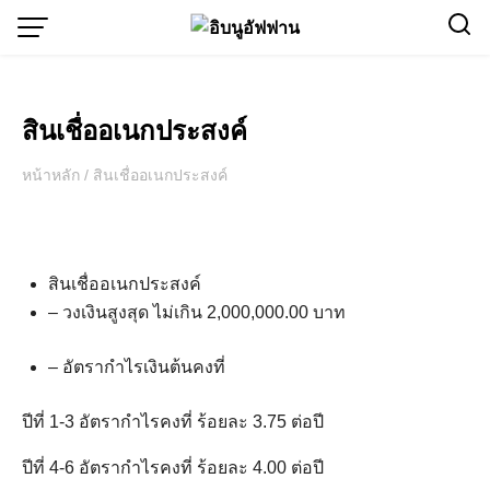
Skip
to
content
สินเชื่ออเนกประสงค์
หน้าหลัก
/
สินเชื่ออเนกประสงค์
สินเชื่ออเนกประสงค์
– วงเงินสูงสุด ไม่เกิน 2,000,000.00 บาท
– อัตรากำไรเงินต้นคงที่
ปีที่ 1-3 อัตรากำไรคงที่ ร้อยละ 3.75 ต่อปี
ปีที่ 4-6 อัตรากำไรคงที่ ร้อยละ 4.00 ต่อปี