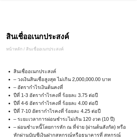
Skip
to
content
สินเชื่ออเนกประสงค์
หน้าหลัก
/
สินเชื่ออเนกประสงค์
สินเชื่ออเนกประสงค์
– วงเงินสินเชื่อสูงสุด ไม่เกิน 2,000,000.00 บาท
– อัตรากำไรเงินต้นคงที่
ปีที่ 1-3 อัตรากำไรคงที่ ร้อยละ 3.75 ต่อปี
ปีที่ 4-6 อัตรากำไรคงที่ ร้อยละ 4.00 ต่อปี
ปีที่ 7-10 อัตรากำไรคงที่ ร้อยละ 4.25 ต่อปี
– ระยะเวลาการผ่อนชำระไม่เกิน 120 งวด (10 ปี)
– ผ่อนชำะหนี้โดยการหัก ณ ที่จ่าย (ผ่านต้นสังกัด) หรือ
หักผ่านบัญชีเงินฝากสหกรณ์หรือธนาคารที่ สหกรณ์