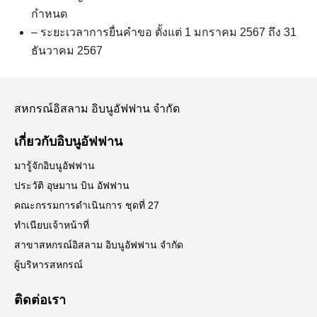
กำหนด
– ระยะเวลาการยื่นคำขอ ตั้งแต่ 1 มกราคม 2567 ถึง 31
ธันวาคม 2567
สหกรณ์อิสลาม อิบนูอัฟฟาน จำกัด
เกี่ยวกับอิบนูอัฟฟาน
มารู้จักอิบนูอัฟฟาน
ประวัติ อุษมาน บิน อัฟฟาน
Search
คณะกรรมการดำเนินการ ชุดที่ 27
Search
for:
ทำเนียบเจ้าหน้าที่
สาขาสหกรณ์อิสลาม อิบนูอัฟฟาน จำกัด
ผู้บริหารสหกรณ์
ติดต่อเรา