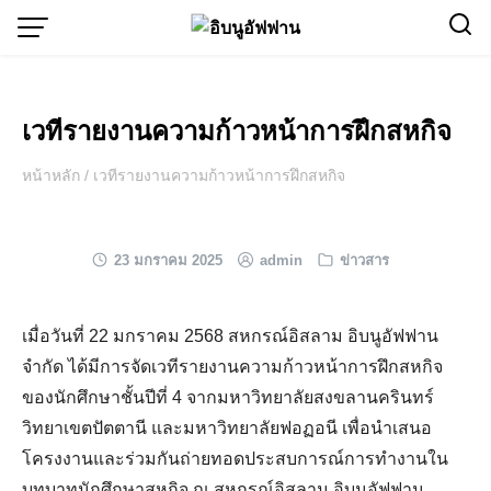
Skip
to
content
เวทีรายงานความก้าวหน้าการฝึกสหกิจ
หน้าหลัก
/
เวทีรายงานความก้าวหน้าการฝึกสหกิจ
23 มกราคม 2025
admin
ข่าวสาร
เมื่อวันที่ 22 มกราคม 2568 สหกรณ์อิสลาม อิบนูอัฟฟาน
จำกัด ได้มีการจัดเวทีรายงานความก้าวหน้าการฝึกสหกิจ
ของนักศึกษาชั้นปีที่ 4 จากมหาวิทยาลัยสงขลานครินทร์
วิทยาเขตปัตตานี และมหาวิทยาลัยฟอฏอนี เพื่อนำเสนอ
โครงงานและร่วมกันถ่ายทอดประสบการณ์การทำงานใน
บทบาทนักศึกษาสหกิจ ณ สหกรณ์อิสลาม อิบนูอัฟฟาน