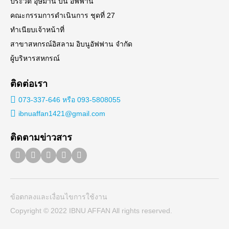
ประวัติ อุษมาน บิน อัฟฟาน
คณะกรรมการดำเนินการ ชุดที่ 27
ทำเนียบเจ้าหน้าที่
สาขาสหกรณ์อิสลาม อิบนูอัฟฟาน จำกัด
ผู้บริหารสหกรณ์
Search
ติดต่อเรา
Search
for:
073-337-646 หรือ 093-5808055
ibnuaffan1421@gmail.com
ติดตามข่าวสาร
ข้อตกลงและเงื่อนไขการใช้งาน
Copyright © 2022 IBNU AFFAN All rights reserved.